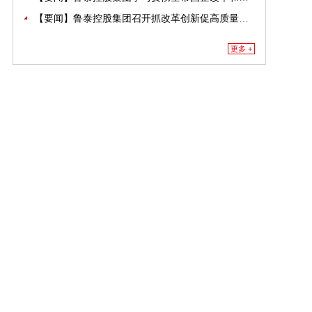
【要闻】鲁泰控股集团召开抓改革创新促高质量发展大会
更多 +