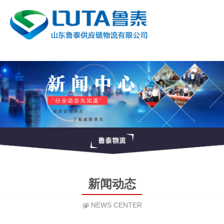
新闻动态
NEWS CENTER