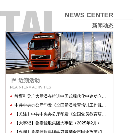
NEWS CENTER
新闻动态
近期活动
NEAR-TERM ACTIVITIES
教育引导广大党员在推进中国式现代化中建功立业——中央组织部负责人就《全国党员教育培训工作规划（2024－2028年）》答记者问
中共中央办公厅印发《全国党员教育培训工作规划（2024－2028年）》
【关注】中共中央办公厅印发《全国党员教育培训工作规划（2024－2028年）》
【大事记】鲁泰控股集团大事记（2025年2月）
【要闻】鲁泰控股集团学习贯彻全市国企改革和监管工作会议精神