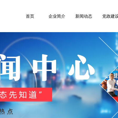
首页
企业简介
新闻动态
党政建