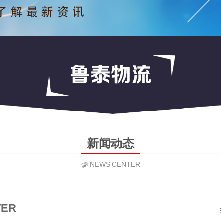
新闻动态
NEWS CENTER
TER