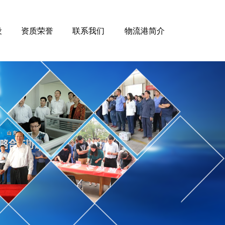
设
资质荣誉
联系我们
物流港简介