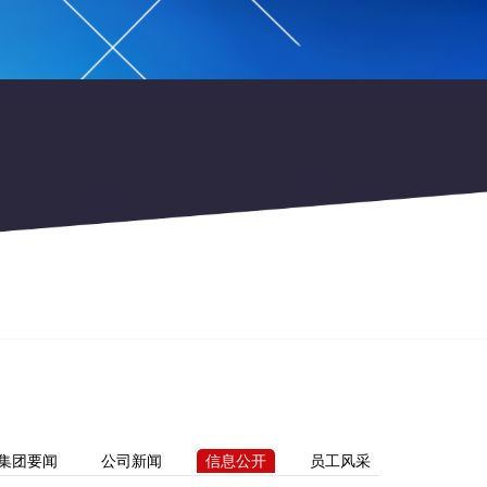
集团要闻
公司新闻
信息公开
员工风采