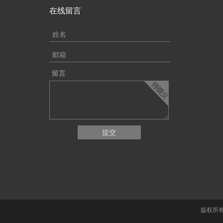
在线留言
留言
提交
版权所