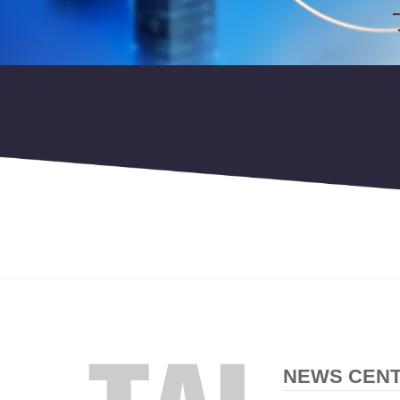
NEWS CEN