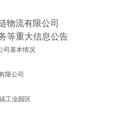
链物流有限公司
务等重大信息公告
公司基本情况
有限公司
镇工业园区