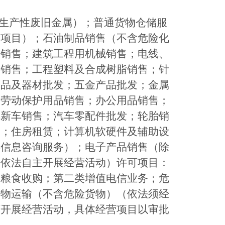
生产性废旧金属）；普通货物仓储服
的项目）；石油制品销售（不含危险化
品销售；建筑工程用机械销售；电线、
料销售；工程塑料及合成树脂销售；针
用品及器材批发；五金产品批发；金属
；劳动保护用品销售；办公用品销售；
车新车销售；汽车零配件批发；轮胎销
售；住房租赁；计算机软硬件及辅助设
类信息咨询服务）；电子产品销售（除
照依法自主开展经营活动）许可项目：
；粮食收购；第二类增值电信业务；危
货物运输（不含危险货物）（依法须经
可开展经营活动，具体经营项目以审批