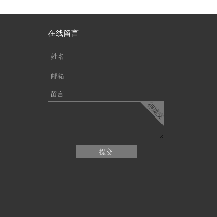
在线留言
留言
提交