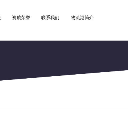
设
资质荣誉
联系我们
物流港简介