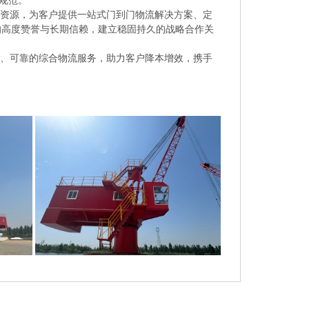
营规范。
航运资源，为客户提供一站式门到门物流解决方案、定
的高度赞誉与长期信赖，建立稳固持久的战略合作关
、可靠的综合物流服务，助力客户降本增效，携手