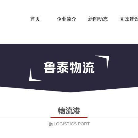
首页
企业简介
新闻动态
党政建
物流港
LOGISTICS PORT